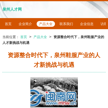
泉州人才网
首页
企业简介
产品大全
联系我们
企业信息
访客
>
>
当前位置：
首页
产品大全
资源整合时代下，泉州鞋服产业的
人才新挑战与机遇
资源整合时代下，泉州鞋服产业的人
才新挑战与机遇