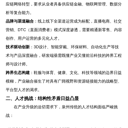
应链网络转型，要求从业者具备供应链金融、物联网管理、数据分
析等复合能力。
品牌与渠道融合
：线上线下全渠道运营成为标配，直播电商、社交
营销、DTC（直面消费者）模式深度渗透，需要精通新零售、内容
创作、用户运营的多元化人才。
技术驱动创新
：3D设计、智能穿戴、环保材料、自动化生产等技
术与产品深度融合，研发端亟需既懂产业又懂前沿科技的跨界工程
师与设计师。
跨界生态构建
：鞋服与体育、健康、文化、科技等领域的边界日益
模糊，产业融合催生了对具有广阔视野和资源链接能力的战略型、
平台型人才的渴求。
二、人才挑战：结构性矛盾日益凸显
在产业升级的迫切需求下，泉州传统的人才结构面临严峻挑
战：