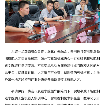
为进一步加强校企合作，深化产教融合，共同探讨智能制造领
域技能人才培养新模式，泉州市建筑机械协会一行莅临我校智能制
造学院进行参访交流。本次交流活动旨在搭建行业与院校之间的对
话平台，促进教育链、人才链与产业链、创新链的有机衔接，为服
务泉州地方经济与产业升级储备高质量技术技能人才。
参访伊始，协会代表在学院领导的陪同下，实地参观了智能制
造学院的工业机器人实训中心、智能控制技术实验室、数字化设计