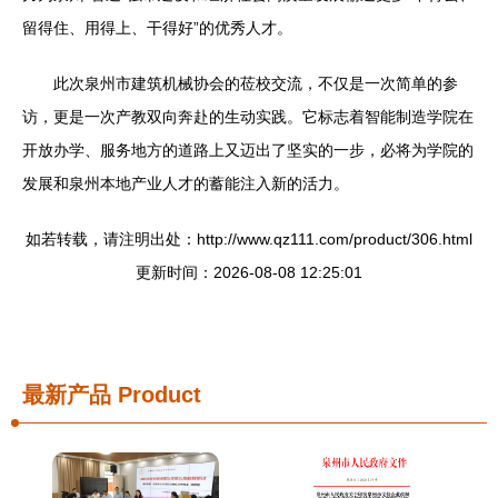
留得住、用得上、干得好”的优秀人才。
此次泉州市建筑机械协会的莅校交流，不仅是一次简单的参
访，更是一次产教双向奔赴的生动实践。它标志着智能制造学院在
开放办学、服务地方的道路上又迈出了坚实的一步，必将为学院的
发展和泉州本地产业人才的蓄能注入新的活力。
如若转载，请注明出处：http://www.qz111.com/product/306.html
更新时间：2026-08-08 12:25:01
最新产品
Product